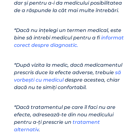
dar și pentru a-i da medicului posibilitatea
de a răspunde la cât mai multe întrebări.
*Dacă nu ințelegi un termen medical, este
bine să intrebi medicul pentru a fi
informat
corect despre diagnostic.
*După vizita la medic, dacă medicamentul
prescris duce la efecte adverse, trebuie
să
vorbești cu medicul
despre acestea, chiar
dacă nu te simiți confortabil.
*Dacă tratamentul pe care îl faci nu are
efecte, adresează-te din nou medicului
pentru a-ți prescrie un
tratament
alternativ
.