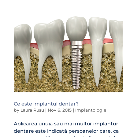
Ce este implantul dentar?
by
Laura Rusu
|
Nov 6, 2015
|
Implantologie
Aplicarea unuia sau mai multor implanturi
dentare este indicată persoanelor care, ca