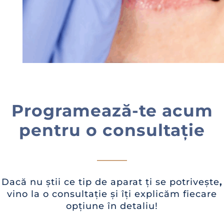
Programează-te acum
pentru o consultație
Dacă nu știi ce tip de aparat ți se potrivește
,
vino la o consultație și îți explicăm fiecare
opțiune în detaliu!