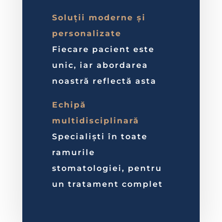
Soluții moderne și
personalizate
Fiecare pacient este
unic, iar abordarea
noastră reflectă asta
Echipă
multidisciplinară
Specialiști în toate
ramurile
stomatologiei, pentru
un tratament complet