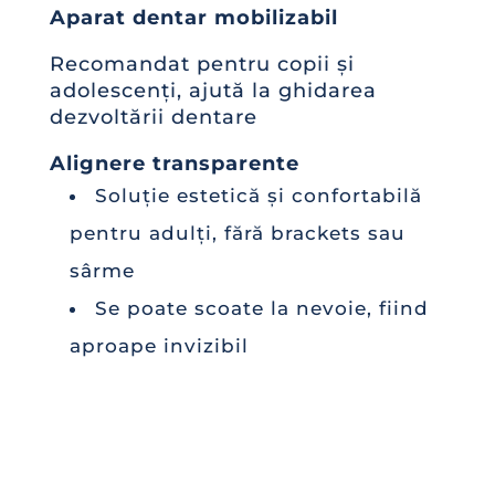
Aparat dentar mobilizabil
Recomandat pentru copii și
adolescenți, ajută la ghidarea
dezvoltării dentare
Alignere transparente
Soluție estetică și confortabilă
pentru adulți, fără brackets sau
sârme
Se poate scoate la nevoie, fiind
aproape invizibil