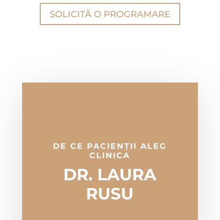
SOLICITĂ O PROGRAMARE
DE CE PACIENȚII ALEG
CLINICA
DR. LAURA
RUSU