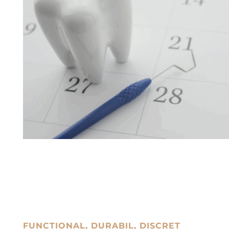
FUNCȚIONAL, DURABIL, DISCRET