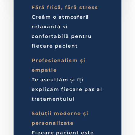
Fără frică, fără stress
Creăm o atmosferă
relaxantă și
confortabilă pentru
fiecare pacient
Profesionalism și
empatie
Te ascultăm și îți
explicăm fiecare pas al
tratamentului
Soluții moderne și
personalizate
Fiecare pacient este