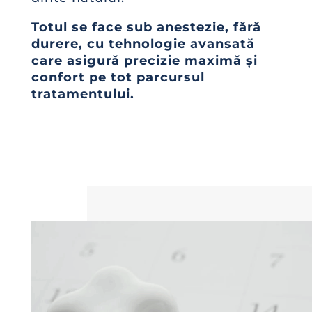
Totul se face sub anestezie, fără
durere, cu tehnologie avansată
care asigură precizie maximă și
confort pe tot parcursul
tratamentului.