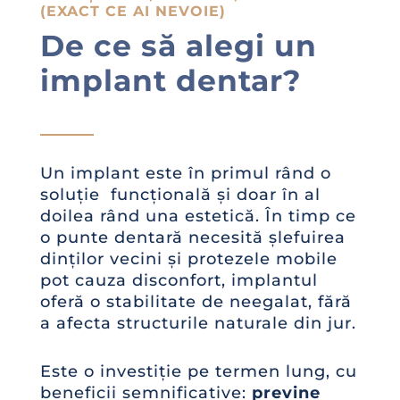
(EXACT CE AI NEVOIE)
De ce să alegi un
implant dentar?
Un implant este în primul rând o
soluție funcțională și doar în al
doilea rând una estetică. În timp ce
o punte dentară necesită șlefuirea
dinților vecini și protezele mobile
pot cauza disconfort, implantul
oferă o stabilitate de neegalat, fără
a afecta structurile naturale din jur.
Este o investiție pe termen lung, cu
beneficii semnificative:
previne