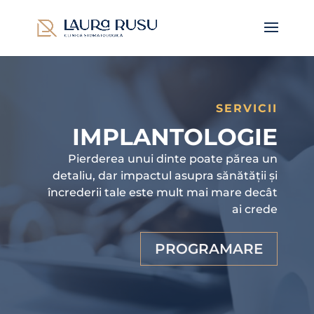
SERVICII
IMPLANTOLOGIE
Pierderea unui dinte poate părea un
detaliu, dar impactul asupra sănătății și
încrederii tale este mult mai mare decât
ai crede
PROGRAMARE