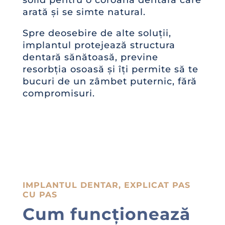
arată și se simte natural.
Spre deosebire de alte soluții,
implantul protejează structura
dentară sănătoasă, previne
resorbția osoasă și îți permite să te
bucuri de un zâmbet puternic, fără
compromisuri.
IMPLANTUL DENTAR, EXPLICAT PAS
CU PAS
Cum funcționează