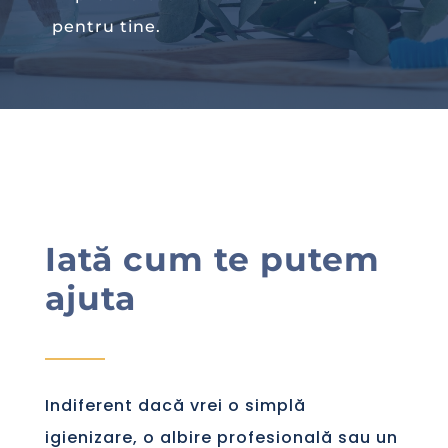
pentru tine.
Iată cum te putem
ajuta
Indiferent dacă vrei o simplă
igienizare, o albire profesională sau un