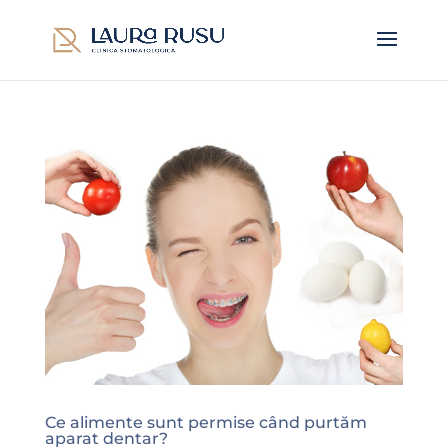
Ce alimente sunt permise când purtăm
aparat dentar?