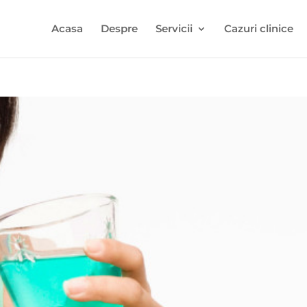
Acasa
Despre
Servicii
Cazuri clinice