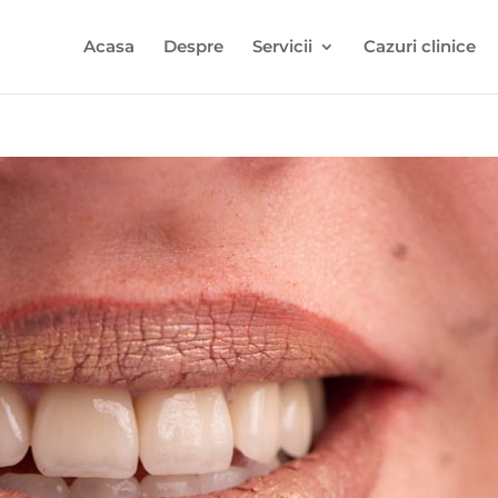
Acasa
Despre
Servicii
Cazuri clinice