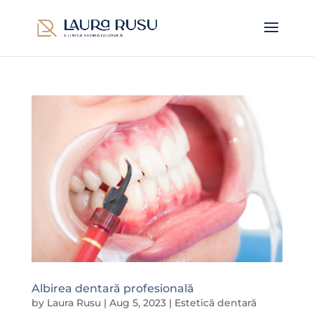
Albirea dentară profesională
by
Laura Rusu
|
Aug 5, 2023
|
Estetică dentară