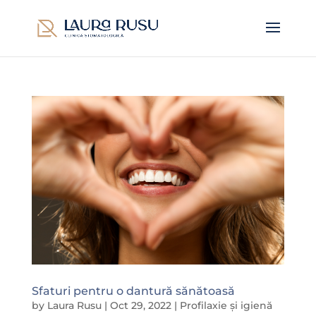
Sfaturi pentru o dantură sănătoasă
by
Laura Rusu
|
Oct 29, 2022
|
Profilaxie și igienă