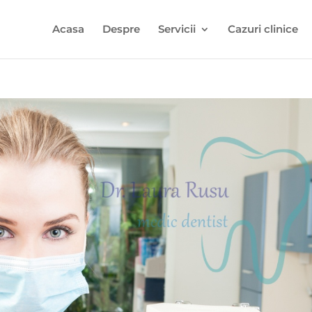
Acasa
Despre
Servicii
Cazuri clinice