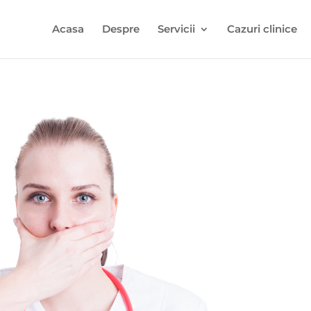
Acasa
Despre
Servicii
Cazuri clinice