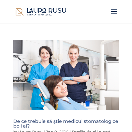
De ce trebuie să știe medicul stomatolog ce
boli ai?