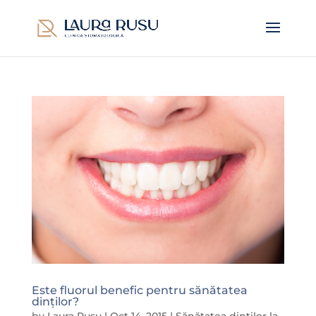
Este fluorul benefic pentru sănătatea
dinților?