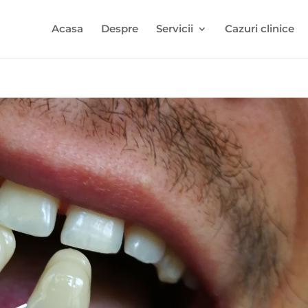
Acasa
Despre
Servicii
Cazuri clinice