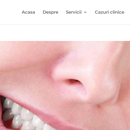
Acasa
Despre
Servicii
Cazuri clinice