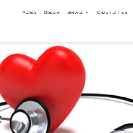
Acasa
Despre
Servicii
Cazuri clinice