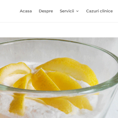
Acasa
Despre
Servicii
Cazuri clinice