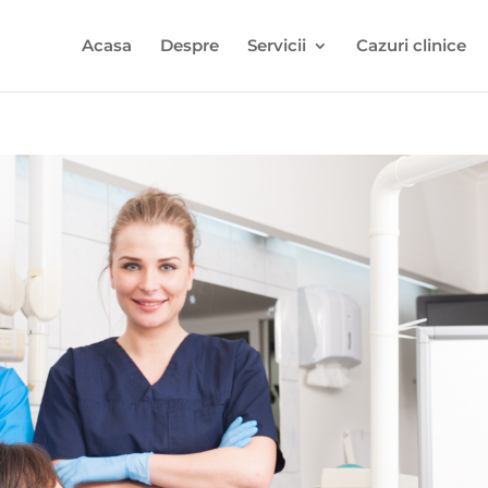
Acasa
Despre
Servicii
Cazuri clinice