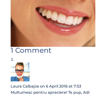
1 Comment
Laura Calbajos
on 6 April 2016 at 7:53
Multumesc pentru apreciere! Te pup, Adi