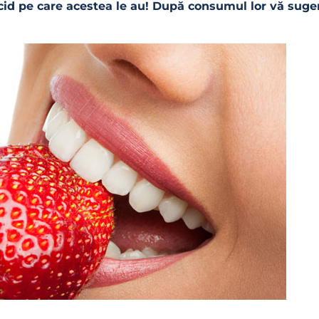
acid pe care acestea le au! După consumul lor vă suge