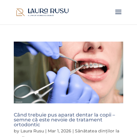
Când trebuie pus aparat dentar la copii –
semne că este nevoie de tratament
ortodontic
by
Laura Rusu
|
Mar 1, 2026
|
Sănătatea dinților la