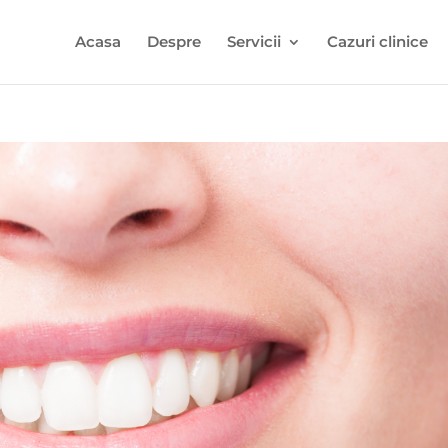
Acasa
Despre
Servicii
Cazuri clinice