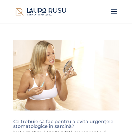
Ce trebuie să fac pentru a evita urgențele
stomatologice în sarcină?