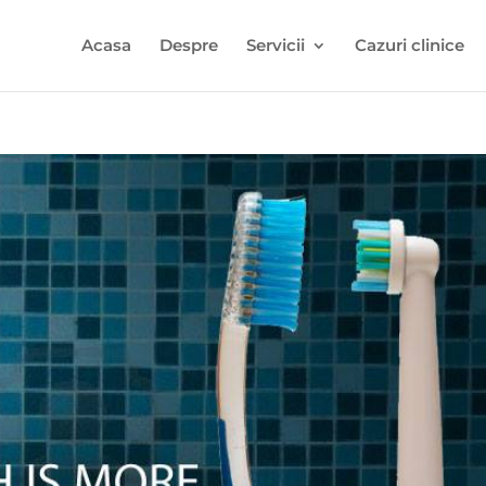
Acasa
Despre
Servicii
Cazuri clinice