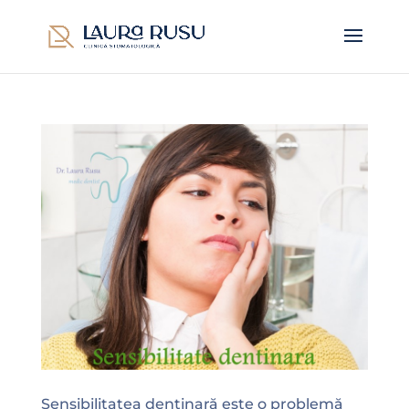
Sensibilitatea dentinară este o problemă