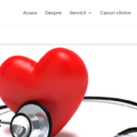
Acasa
Despre
Servicii
Cazuri clinice