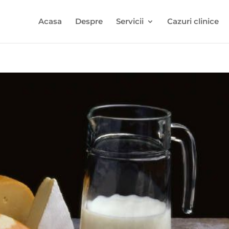
Acasa
Despre
Servicii
Cazuri clinice