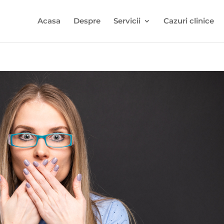
Acasa
Despre
Servicii
Cazuri clinice