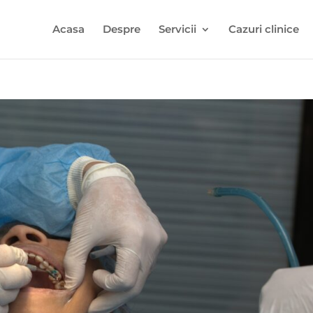
Acasa
Despre
Servicii
Cazuri clinice