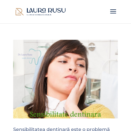
Sensibilitatea dentinară este o problemă