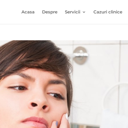
Acasa
Despre
Servicii
Cazuri clinice