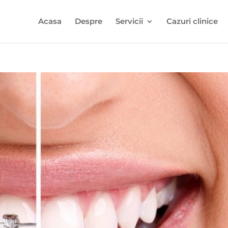
Acasa
Despre
Servicii
Cazuri clinice