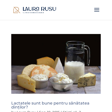
Lactatele sunt bune pentru sănătatea
dinților?