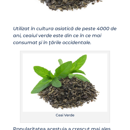
Utilizat în cultura asiatică de peste 4000 de
ani, ceaiul verde este din ce în ce mai
consumat şi în ţările occidentale.
Ceai Verde
Popularitatea acestuia a crescut mai ales