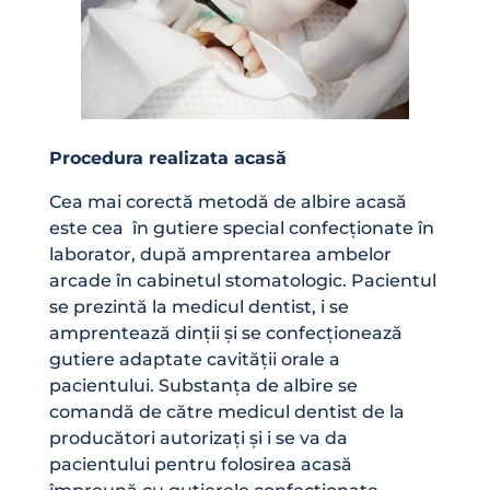
Procedura realizata acasă
Cea mai corectă metodă de albire acasă
este cea în gutiere special confecționate în
laborator, după amprentarea ambelor
arcade în cabinetul stomatologic. Pacientul
se prezintă la medicul dentist, i se
amprentează dinții și se confecționează
gutiere adaptate cavității orale a
pacientului. Substanța de albire se
comandă de către medicul dentist de la
producători autorizați și i se va da
pacientului pentru folosirea acasă