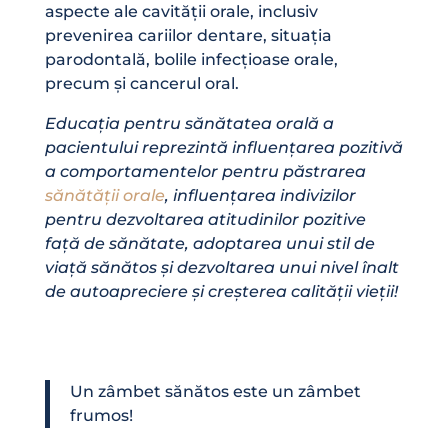
aspecte ale cavității orale, inclusiv
prevenirea cariilor dentare, situația
parodontală, bolile infecțioase orale,
precum și cancerul oral.
Educația pentru sănătatea orală a
pacientului reprezintă influențarea pozitivă
a comportamentelor pentru păstrarea
sănătății orale
, influențarea indivizilor
pentru dezvoltarea atitudinilor pozitive
față de sănătate, adoptarea unui stil de
viață sănătos și dezvoltarea unui nivel înalt
de autoapreciere și creșterea calității vieții!
Un zâmbet sănătos este un zâmbet
frumos!