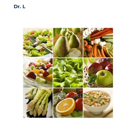
Dr. L